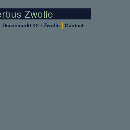
Ossenmarkt 42 • Zwolle
Contact